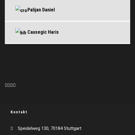
Palijan Daniel
Causegic Haris
Kontakt
Speidelweg 130, 70184 Stuttgart