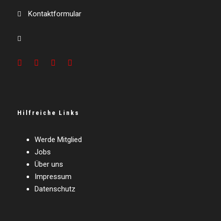
Kontaktformular
Hilfreiche Links
Werde Mitglied
Jobs
Über uns
Impressum
Datenschutz