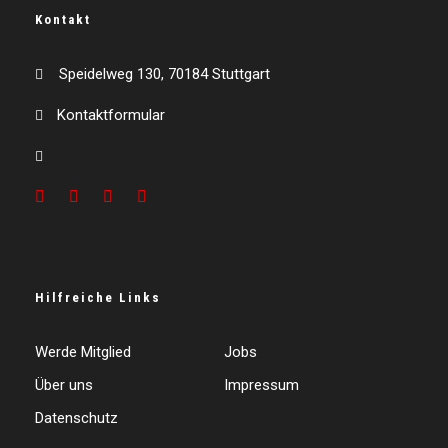
Kontakt
Speidelweg 130, 70184 Stuttgart
Kontaktformular
Hilfreiche Links
Werde Mitglied
Jobs
Über uns
Impressum
Datenschutz