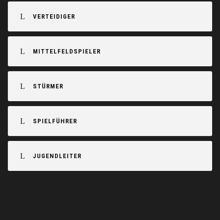
VERTEIDIGER
MITTELFELDSPIELER
STÜRMER
SPIELFÜHRER
JUGENDLEITER