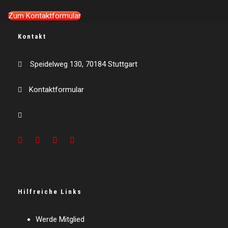
Zum Kontaktformular
Kontakt
Speidelweg 130, 70184 Stuttgart
Kontaktformular
Hilfreiche Links
Werde Mitglied