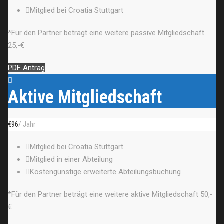
Mitglied bei Croatia Stuttgart
*Für den Partner beträgt eine weitere passive Mitgliedschaft
25,-€
PDF Antrag
Aktive Mitgliedschaft
€
96
/ Jahr
Mitglied bei Croatia Stuttgart
Mitglied in einer Abteilung
Kostengünstige erweiterte Abteilungsbuchung
*Für den Partner beträgt eine weitere aktive Mitgliedschaft 50,-
€