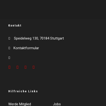
Kontakt
Speidelweg 130, 70184 Stuttgart
Kontaktformular
Hilfreiche Links
Werde Mitglied
Jobs