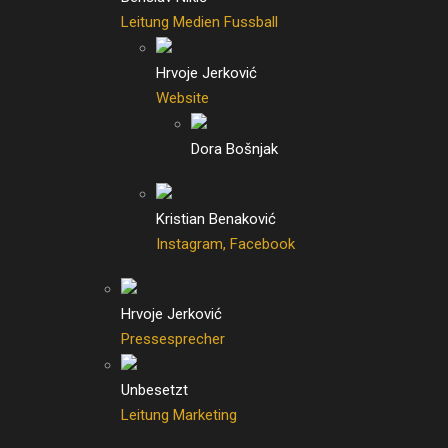
Leitung Medien Fussball
Hrvoje Jerković
Website
Dora Bošnjak
Kristian Benaković
Instagram, Facebook
Hrvoje Jerković
Pressesprecher
Unbesetzt
Leitung Marketing