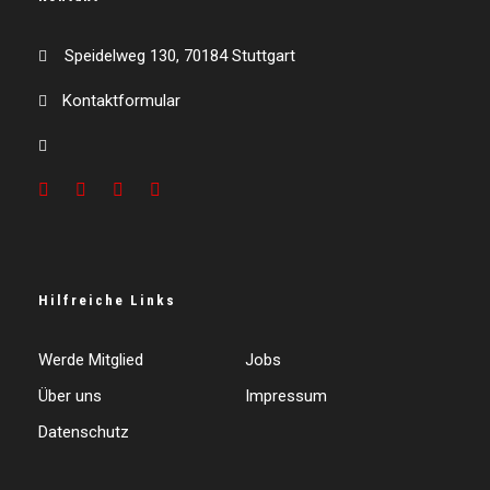
Speidelweg 130, 70184 Stuttgart
Kontaktformular
Hilfreiche Links
Werde Mitglied
Jobs
Über uns
Impressum
Datenschutz