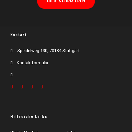
HIER INFORMIEREN
Kontakt
Speidelweg 130, 70184 Stuttgart
Kontaktformular
Hilfreiche Links