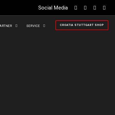
Social Media
CROATIA STUTTGART SHOP
ARTNER
SERVICE