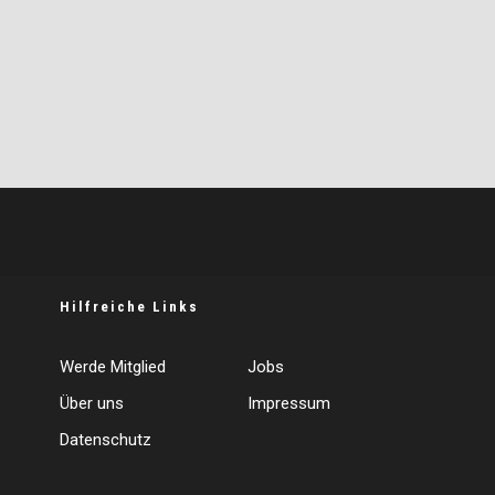
Hilfreiche Links
Werde Mitglied
Jobs
Über uns
Impressum
Datenschutz