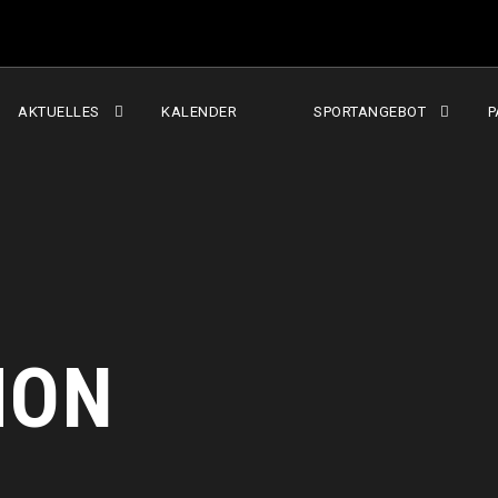
AKTUELLES
KALENDER
SPORTANGEBOT
P
MON