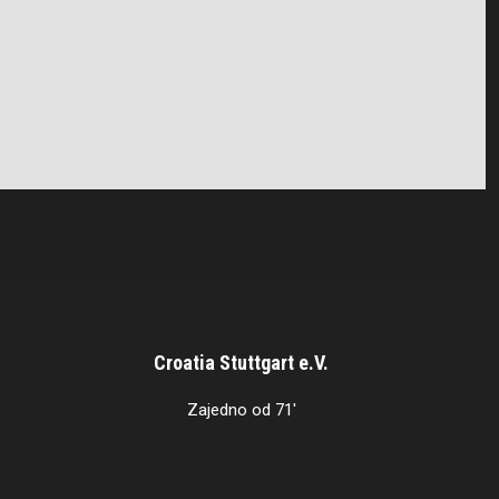
Croatia Stuttgart e.V.
Zajedno od 71'