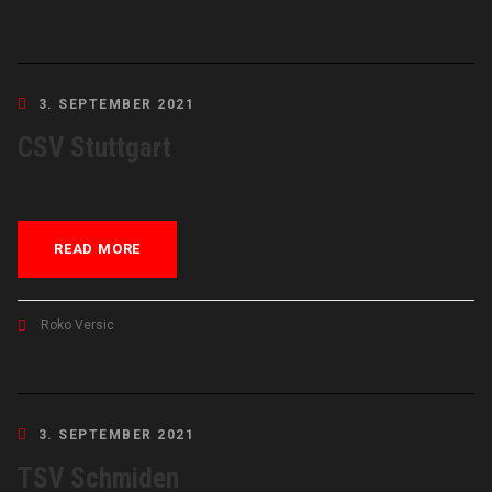
3. SEPTEMBER 2021
CSV Stuttgart
READ MORE
Roko Versic
3. SEPTEMBER 2021
TSV Schmiden