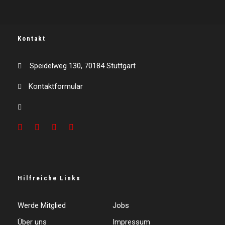
Kontakt
Speidelweg 130, 70184 Stuttgart
Kontaktformular
Hilfreiche Links
Werde Mitglied
Jobs
Über uns
Impressum