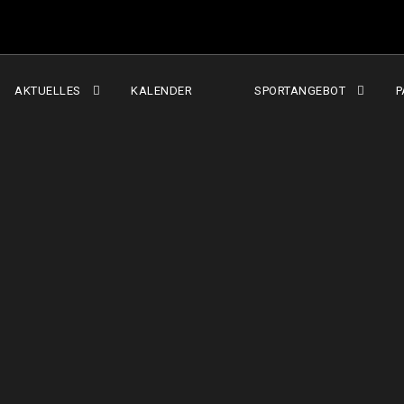
AKTUELLES
KALENDER
SPORTANGEBOT
P