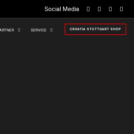
Social Media
CROATIA STUTTGART SHOP
ARTNER
SERVICE