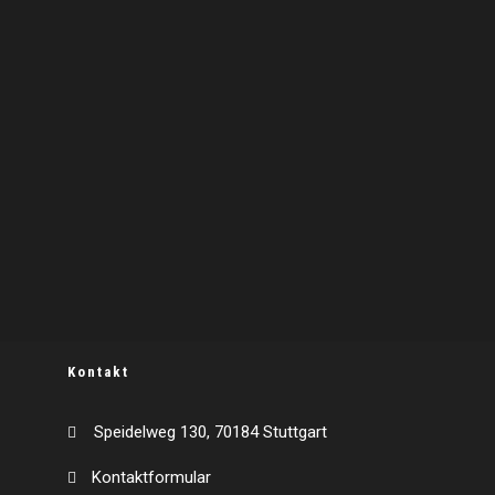
Kontakt
Speidelweg 130, 70184 Stuttgart
Kontaktformular