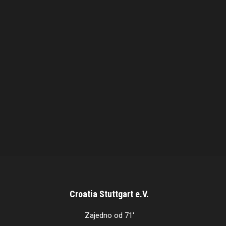
Croatia Stuttgart e.V.
Zajedno od 71'