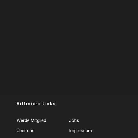
Hilfreiche Links
Werde Mitglied
Jobs
Über uns
Impressum