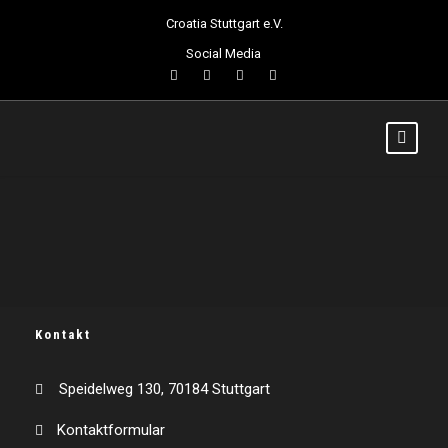
Croatia Stuttgart e.V.
Social Media
Kontakt
Speidelweg 130, 70184 Stuttgart
Kontaktformular