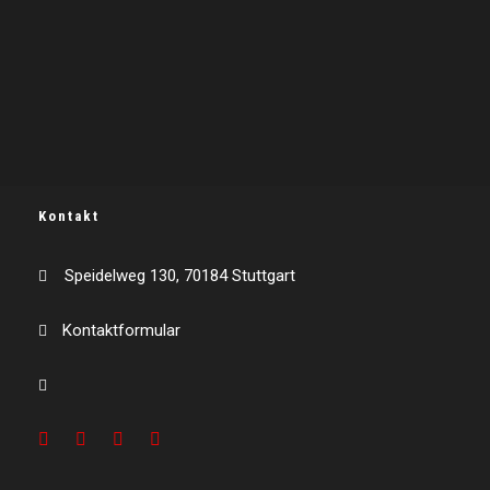
Kontakt
Speidelweg 130, 70184 Stuttgart
Kontaktformular