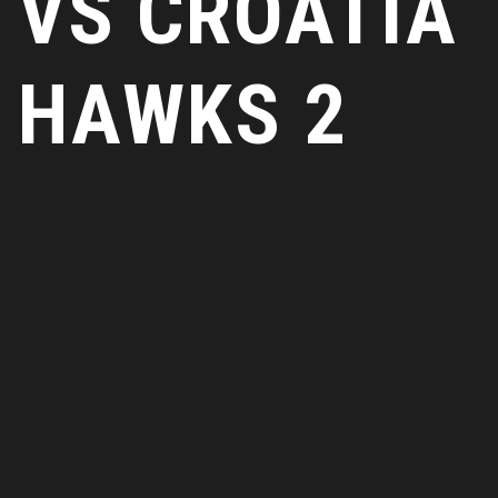
VS CROATIA
HAWKS 2