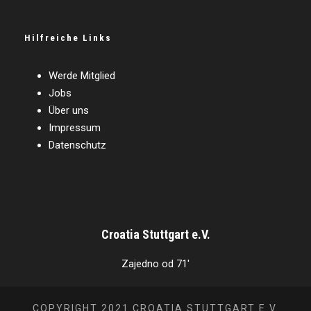
Hilfreiche Links
Werde Mitglied
Jobs
Über uns
Impressum
Datenschutz
Croatia Stuttgart e.V.
Zajedno od 71'
COPYRIGHT 2021 CROATIA STUTTGART E.V.