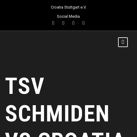
Croatia Stuttgart e.V.
Social Media
TSV
SCHMIDEN