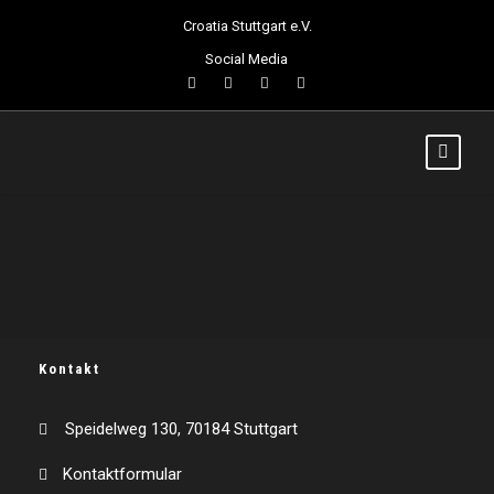
Croatia Stuttgart e.V.
Social Media
Kontakt
Speidelweg 130, 70184 Stuttgart
Kontaktformular