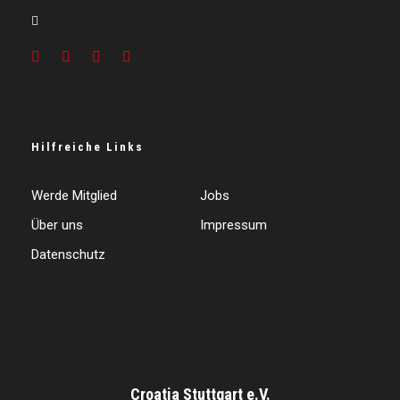
Hilfreiche Links
Werde Mitglied
Jobs
Über uns
Impressum
Datenschutz
Croatia Stuttgart e.V.