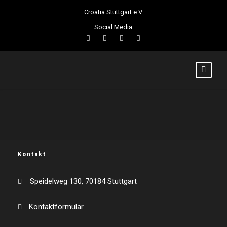
Croatia Stuttgart e.V.
Social Media
Kontakt
Speidelweg 130, 70184 Stuttgart
Kontaktformular