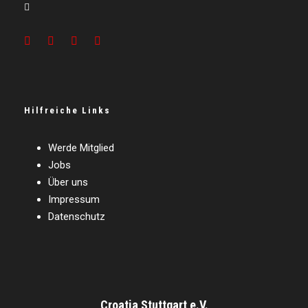
Hilfreiche Links
Werde Mitglied
Jobs
Über uns
Impressum
Datenschutz
Croatia Stuttgart e.V.