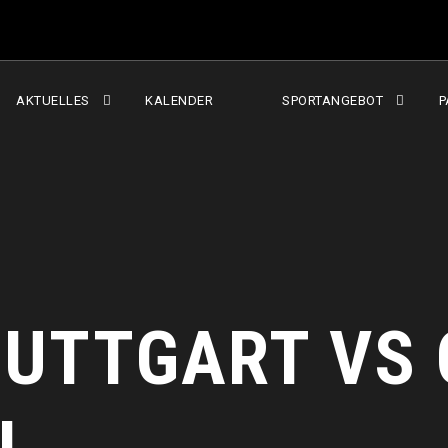
AKTUELLES
KALENDER
SPORTANGEBOT
P
STUTTGART VS