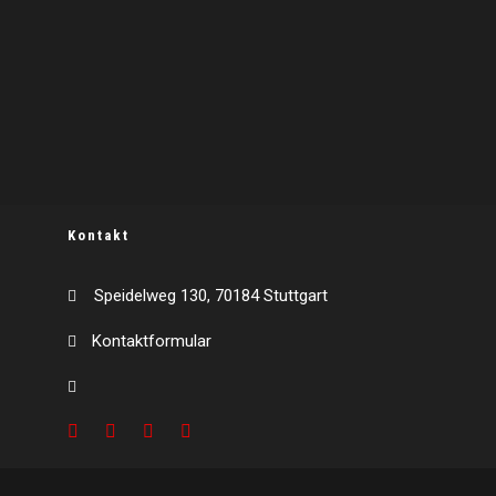
Kontakt
Speidelweg 130, 70184 Stuttgart
Kontaktformular