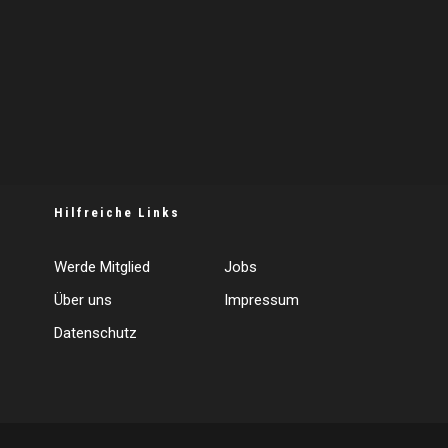
Hilfreiche Links
Werde Mitglied
Jobs
Über uns
Impressum
Datenschutz