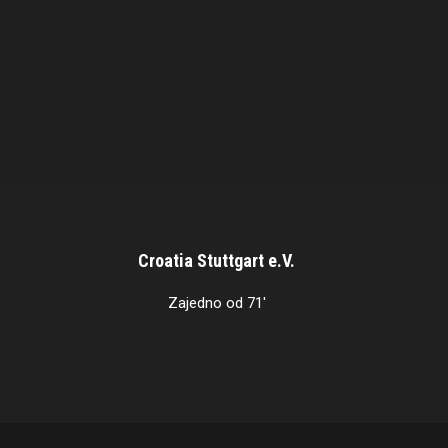
Croatia Stuttgart e.V.
Zajedno od 71'