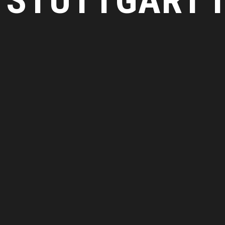
STUTTGART I