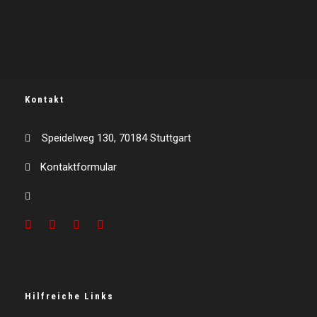
Kontakt
Speidelweg 130, 70184 Stuttgart
Kontaktformular
Hilfreiche Links