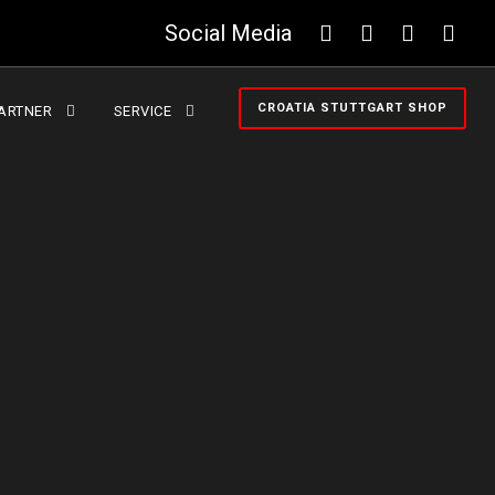
Social Media
CROATIA STUTTGART SHOP
ARTNER
SERVICE