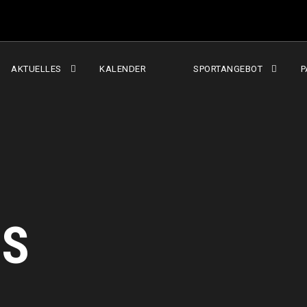
AKTUELLES
KALENDER
SPORTANGEBOT
P
RS