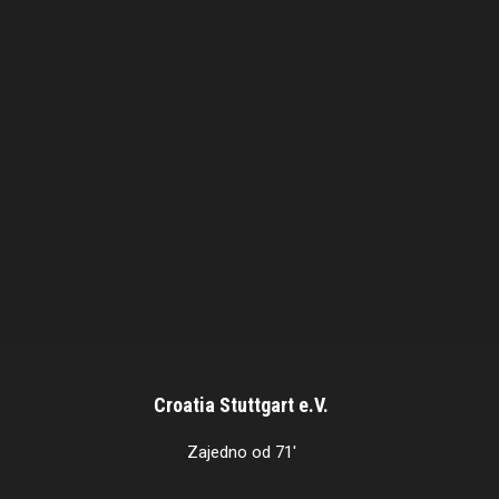
Croatia Stuttgart e.V.
Zajedno od 71'