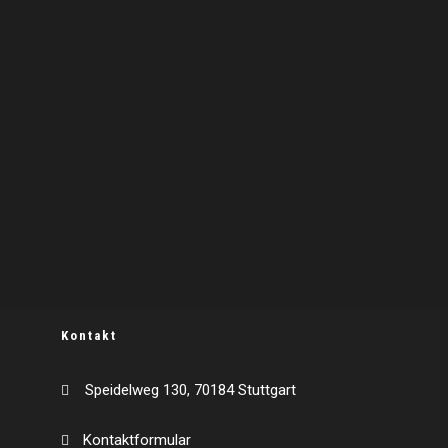
Kontakt
Speidelweg 130, 70184 Stuttgart
Kontaktformular