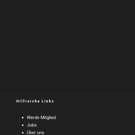
Hilfreiche Links
Werde Mitglied
Jobs
Über uns