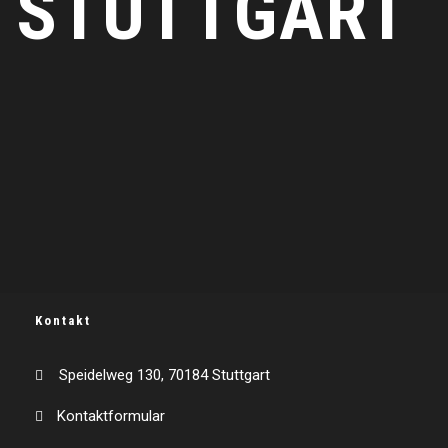
STUTTGART
Kontakt
Speidelweg 130, 70184 Stuttgart
Kontaktformular