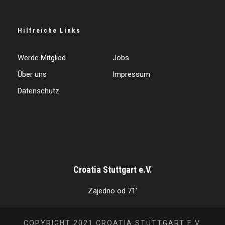
Hilfreiche Links
Werde Mitglied
Jobs
Über uns
Impressum
Datenschutz
Croatia Stuttgart e.V.
Zajedno od 71'
COPYRIGHT 2021 CROATIA STUTTGART E.V.