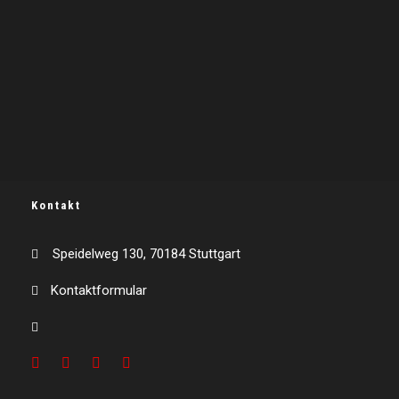
Kontakt
Speidelweg 130, 70184 Stuttgart
Kontaktformular