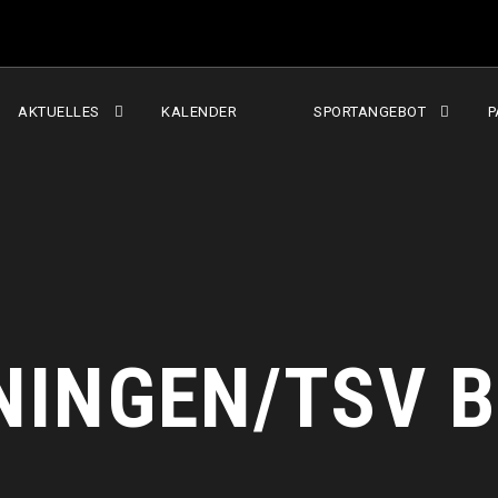
AKTUELLES
KALENDER
SPORTANGEBOT
P
NINGEN/TSV B