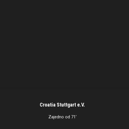
Croatia Stuttgart e.V.
Zajedno od 71'