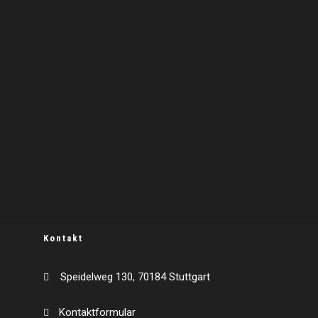
Kontakt
Speidelweg 130, 70184 Stuttgart
Kontaktformular