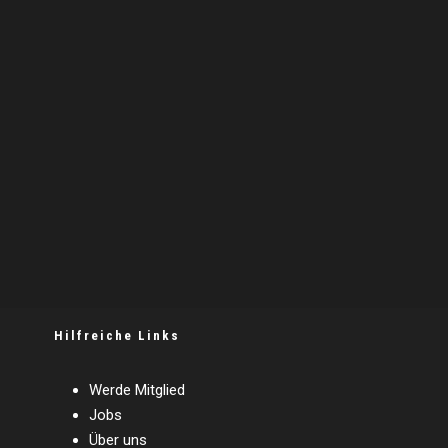
Hilfreiche Links
Werde Mitglied
Jobs
Über uns