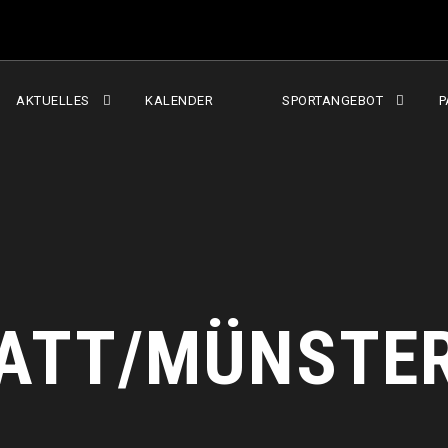
AKTUELLES
KALENDER
SPORTANGEBOT
P
ATT/MÜNSTER