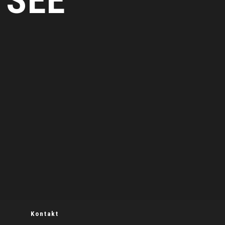
SEE
Kontakt