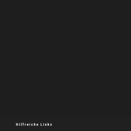
Hilfreiche Links