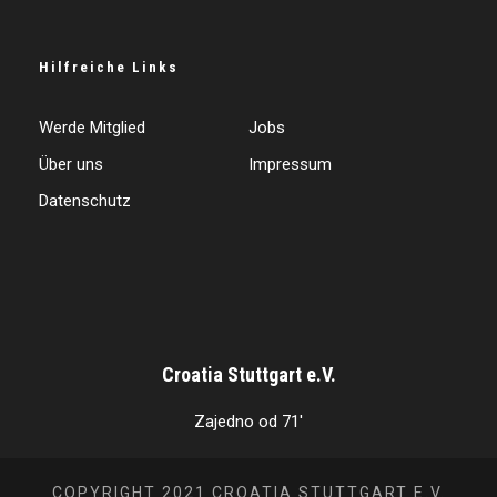
Hilfreiche Links
Werde Mitglied
Jobs
Über uns
Impressum
Datenschutz
Croatia Stuttgart e.V.
Zajedno od 71'
COPYRIGHT 2021 CROATIA STUTTGART E.V.