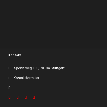
Kontakt
Speidelweg 130, 70184 Stuttgart
Kontaktformular