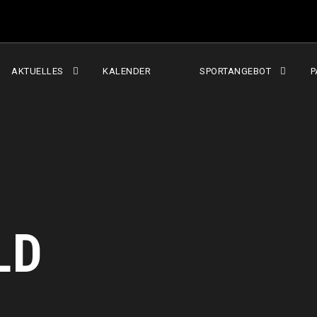
AKTUELLES
KALENDER
SPORTANGEBOT
P
LD