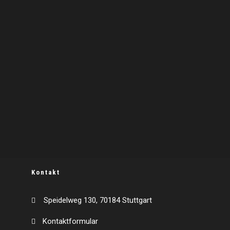
Kontakt
Speidelweg 130, 70184 Stuttgart
Kontaktformular