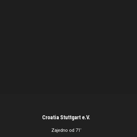
Croatia Stuttgart e.V.
Zajedno od 71'