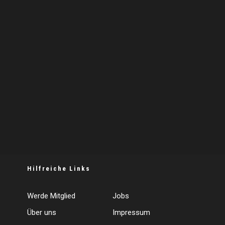
Hilfreiche Links
Werde Mitglied
Jobs
Über uns
Impressum