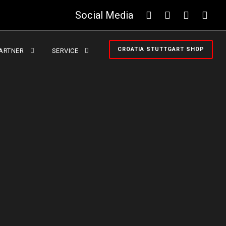
Social Media
CROATIA STUTTGART SHOP
ARTNER
SERVICE