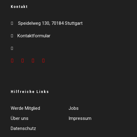
Kontakt
Speidelweg 130, 70184 Stuttgart
Kontaktformular
Hilfreiche Links
Werde Mitglied
Jobs
Über uns
Impressum
Datenschutz