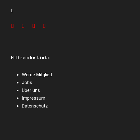
Hilfreiche Links
Werde Mitglied
Jobs
Über uns
Impressum
Datenschutz