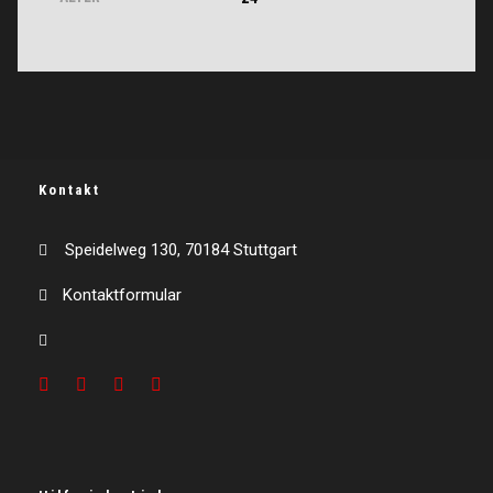
Kontakt
Speidelweg 130, 70184 Stuttgart
Kontaktformular