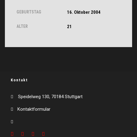
GEBURTSTAG
16. Oktober 2004
ALTER
21
Kontakt
Speidelweg 130, 70184 Stuttgart
Kontaktformular