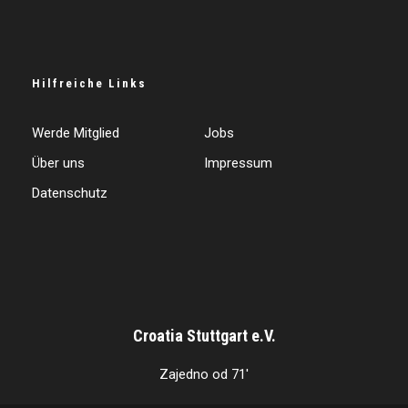
Hilfreiche Links
Werde Mitglied
Jobs
Über uns
Impressum
Datenschutz
Croatia Stuttgart e.V.
Zajedno od 71'