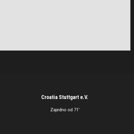
Croatia Stuttgart e.V.
Zajedno od 71'