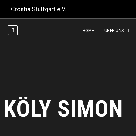
Croatia Stuttgart e.V.
HOME
ÜBER UNS
KÖLY SIMON