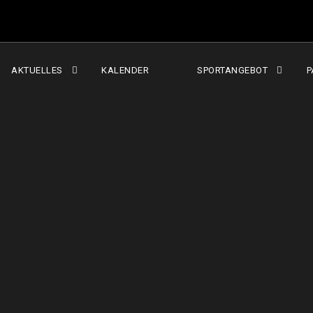
AKTUELLES
KALENDER
SPORTANGEBOT
P