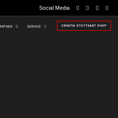
Social Media
CROATIA STUTTGART SHOP
ARTNER
SERVICE