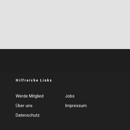
Hilfreiche Links
Werde Mitglied
Jobs
Über uns
Impressum
Datenschutz