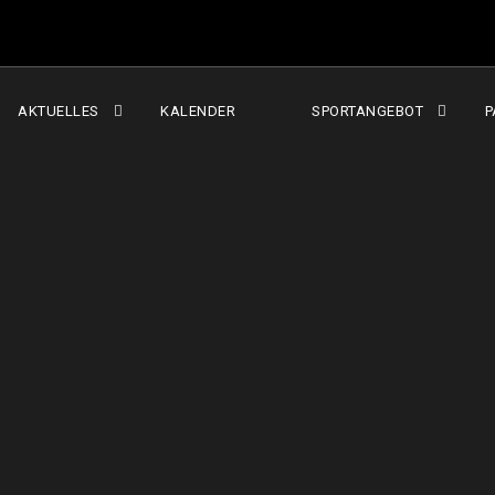
AKTUELLES
KALENDER
SPORTANGEBOT
P