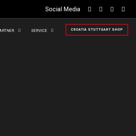
Social Media
CROATIA STUTTGART SHOP
ARTNER
SERVICE