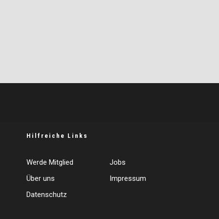
Hilfreiche Links
Werde Mitglied
Jobs
Über uns
Impressum
Datenschutz