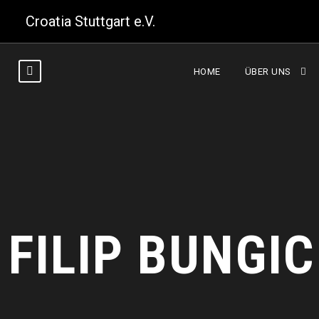
Croatia Stuttgart e.V.
HOME
ÜBER UNS
FILIP BUNGIC