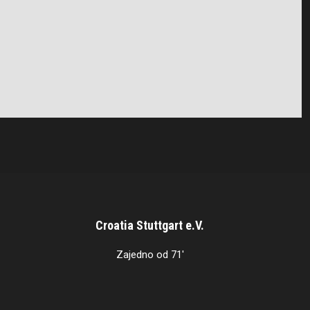
Croatia Stuttgart e.V.
Zajedno od 71'