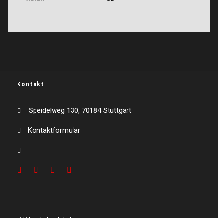
Kontakt
Speidelweg 130, 70184 Stuttgart
Kontaktformular