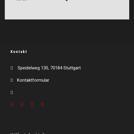
Kontakt
Speidelweg 130, 70184 Stuttgart
Kontaktformular