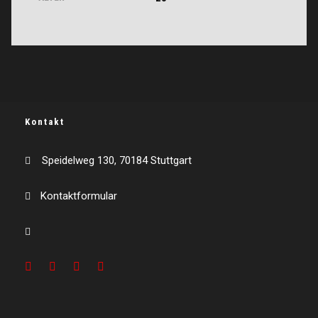
Kontakt
Speidelweg 130, 70184 Stuttgart
Kontaktformular