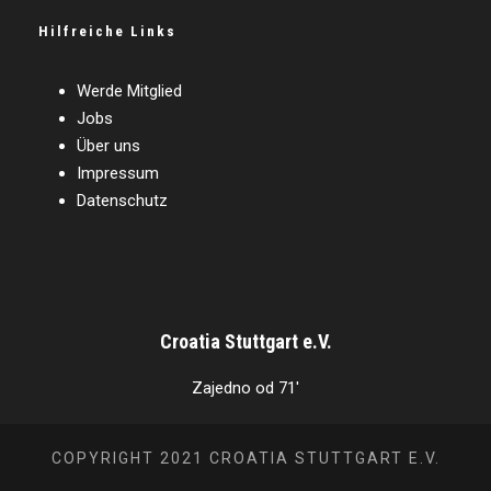
Hilfreiche Links
Werde Mitglied
Jobs
Über uns
Impressum
Datenschutz
Croatia Stuttgart e.V.
Zajedno od 71'
COPYRIGHT 2021 CROATIA STUTTGART E.V.