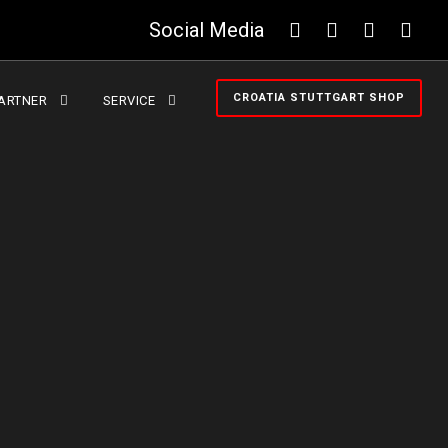
Social Media
CROATIA STUTTGART SHOP
ARTNER
SERVICE