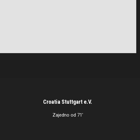
Croatia Stuttgart e.V.
Zajedno od 71'