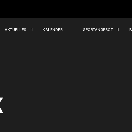
AKTUELLES
KALENDER
SPORTANGEBOT
P
K