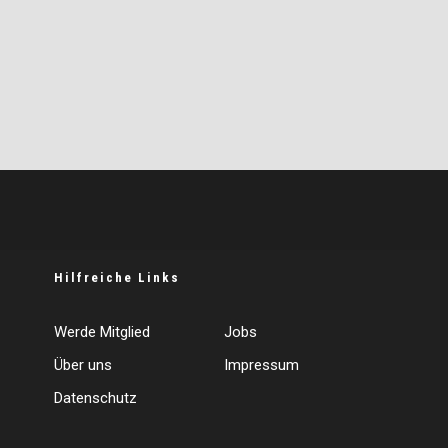
Hilfreiche Links
Werde Mitglied
Jobs
Über uns
Impressum
Datenschutz