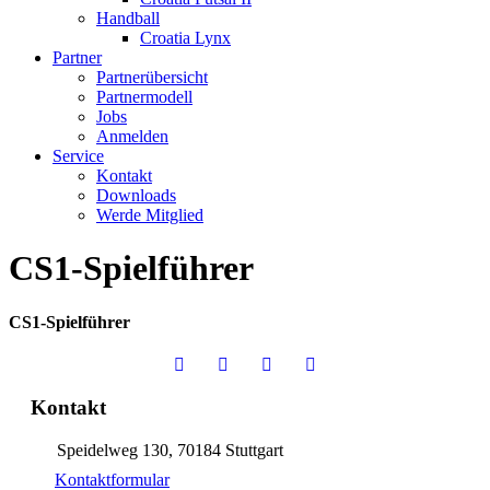
Handball
Croatia Lynx
Partner
Partnerübersicht
Partnermodell
Jobs
Anmelden
Service
Kontakt
Downloads
Werde Mitglied
CS1-Spielführer
CS1-Spielführer
Kontakt
Speidelweg 130, 70184 Stuttgart
Kontaktformular